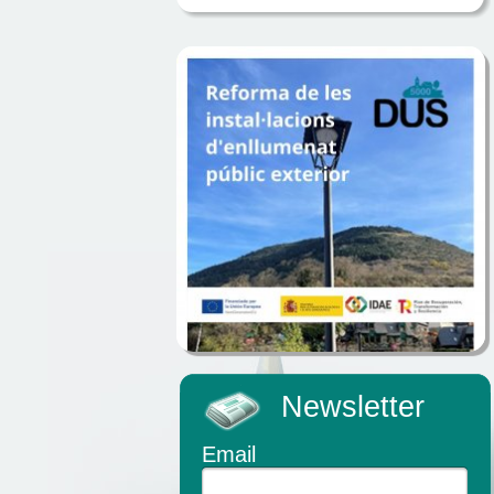
Newsletter
Email