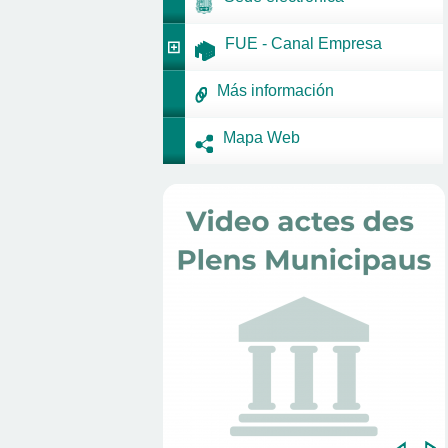
FUE - Canal Empresa
Más información
Mapa Web