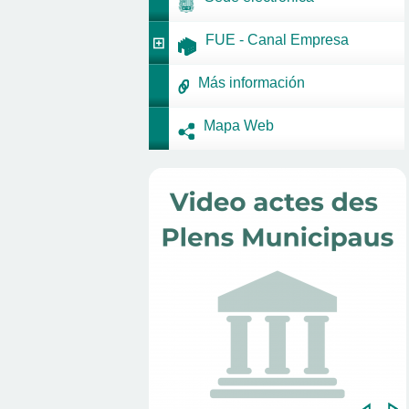
FUE - Canal Empresa
Más información
Mapa Web