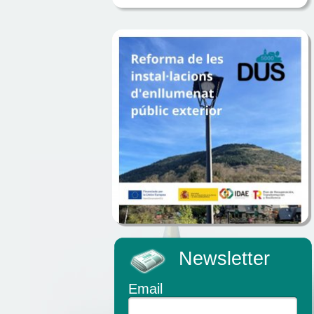
Newsletter
Email