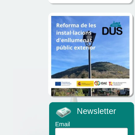
Newsletter
Email