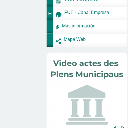
FUE - Canal Empresa
Más información
Mapa Web