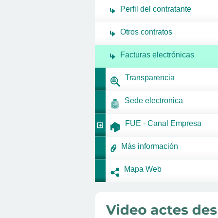
Perfil del contratante
Otros contratos
Facturas electrónicas
Transparencia
Sede electronica
FUE - Canal Empresa
Más información
Mapa Web