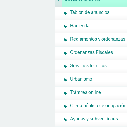
Tablón de anuncios
Hacienda
Reglamentos y ordenanzas
Ordenanzas Fiscales
Servicios técnicos
Urbanismo
Trámites online
Oferta pública de ocupación
Ayudas y subvenciones