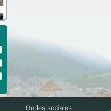
Redes sociales