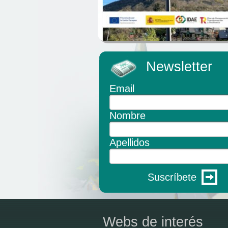
Newsletter
Email
Nombre
Apellidos
Suscríbete
Webs de interés