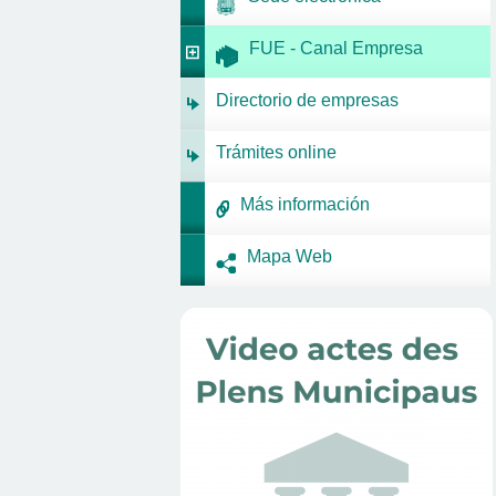
FUE - Canal Empresa
Directorio de empresas
Trámites online
Más información
Mapa Web