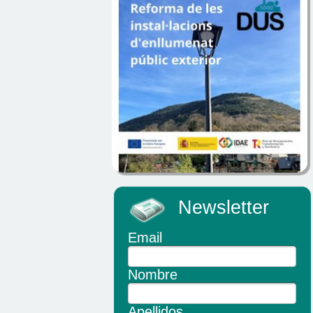
Newsletter
Email
Nombre
Apellidos