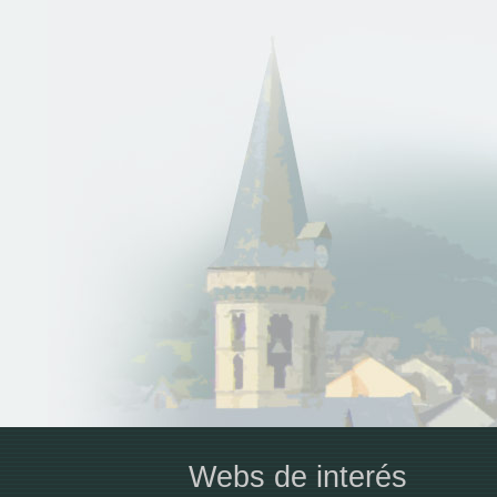
Webs de interés