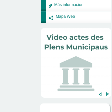
Más información
Mapa Web