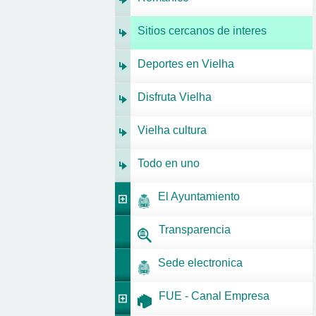
Sitios cercanos de interes
Deportes en Vielha
Disfruta Vielha
Vielha cultura
Todo en uno
El Ayuntamiento
Transparencia
Sede electronica
FUE - Canal Empresa