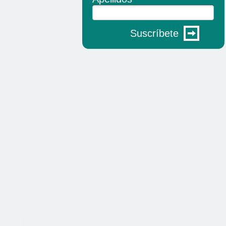
Suscríbete