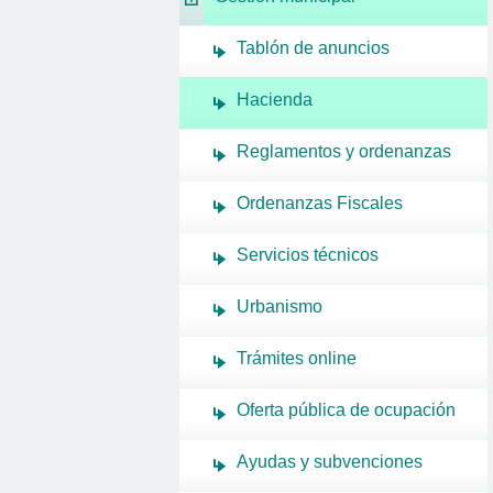
Tablón de anuncios
Hacienda
Reglamentos y ordenanzas
Ordenanzas Fiscales
Servicios técnicos
Urbanismo
Trámites online
Oferta pública de ocupación
Ayudas y subvenciones