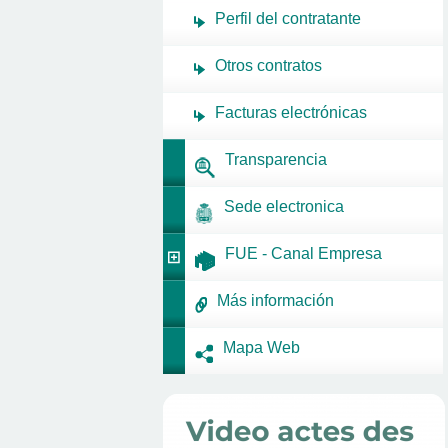
Perfil del contratante
Otros contratos
Facturas electrónicas
Transparencia
Sede electronica
FUE - Canal Empresa
Más información
Mapa Web