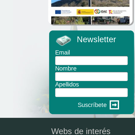
Newsletter
Email
Nombre
Apellidos
Suscríbete
Webs de interés