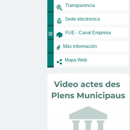
Transparencia
Sede electronica
FUE - Canal Empresa
Más información
Mapa Web