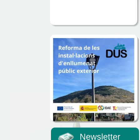
Newsletter