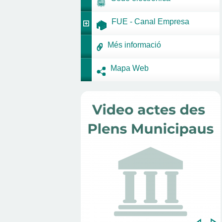
FUE - Canal Empresa
Més informació
Mapa Web