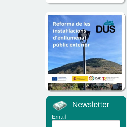
Newsletter
Email