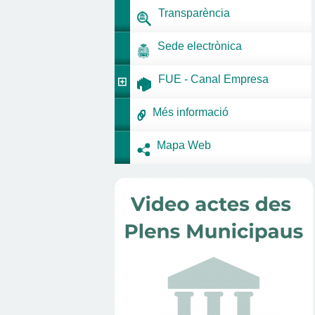
Transparència
Sede electrònica
FUE - Canal Empresa
Més informació
Mapa Web