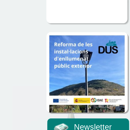
Newsletter