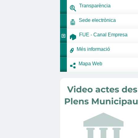
Transparència
Sede electrònica
FUE - Canal Empresa
Més informació
Mapa Web