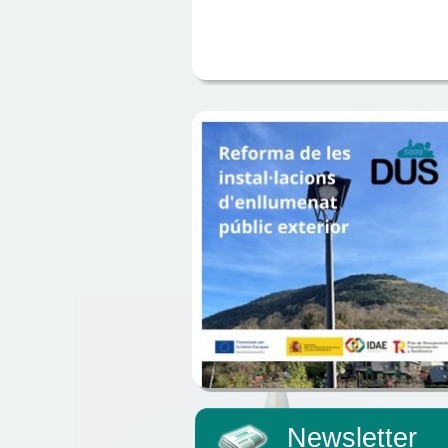
Newsletter