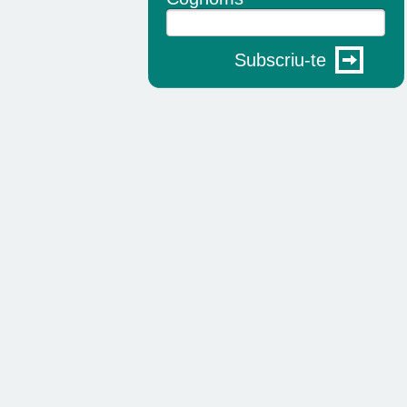
Subscriu-te