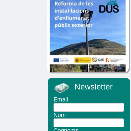
Newsletter
Email
Nom
Cognoms