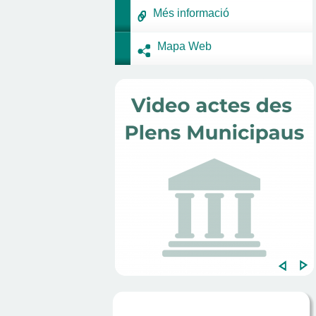
Més informació
Mapa Web