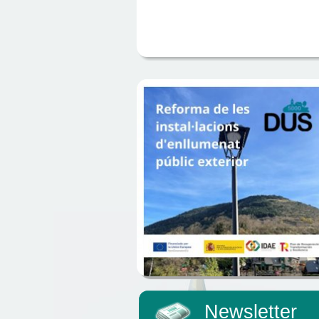
Newsletter