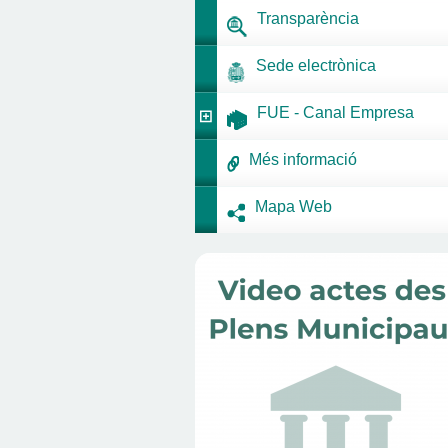
Transparència
Sede electrònica
FUE - Canal Empresa
Més informació
Mapa Web