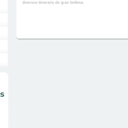
diversos itineraris de gran bellesa.