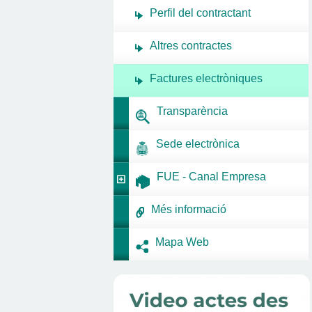
Perfil del contractant
Altres contractes
Factures electròniques
Transparència
Sede electrònica
FUE - Canal Empresa
Més informació
Mapa Web