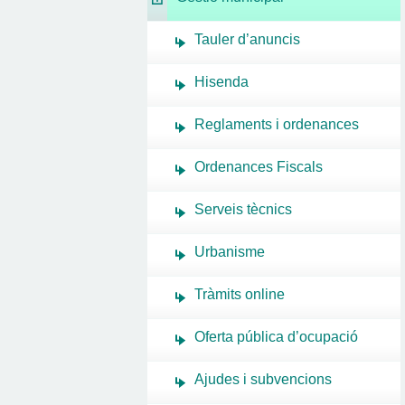
Tauler d’anuncis
Hisenda
Reglaments i ordenances
Ordenances Fiscals
Serveis tècnics
Urbanisme
Tràmits online
Oferta pública d’ocupació
Ajudes i subvencions