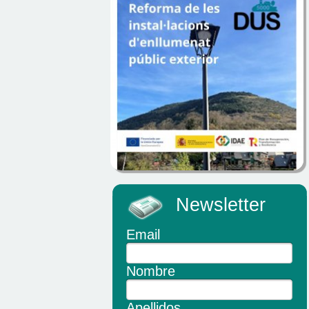
Newsletter
Email
Nombre
Apellidos