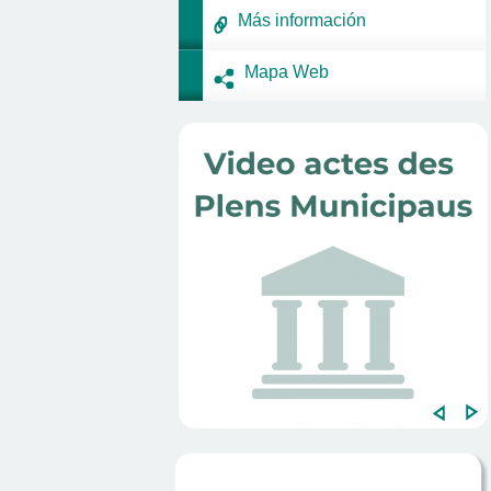
Más información
Mapa Web