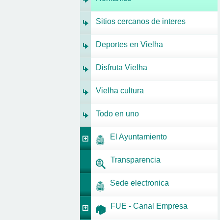
Sitios cercanos de interes
Deportes en Vielha
Disfruta Vielha
Vielha cultura
Todo en uno
El Ayuntamiento
Transparencia
Sede electronica
FUE - Canal Empresa