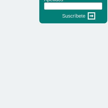
Suscríbete