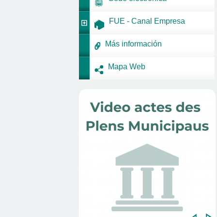
FUE - Canal Empresa
Más información
Mapa Web