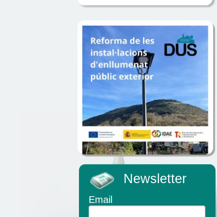
Newsletter
Email