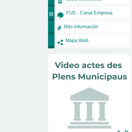
FUE - Canal Empresa
Más información
Mapa Web