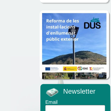
Newsletter
Email