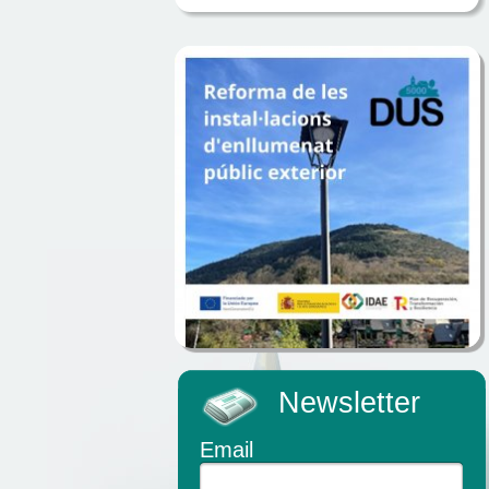
Newsletter
Email