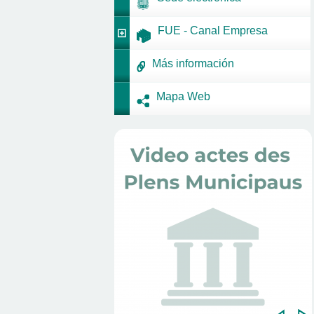
FUE - Canal Empresa
Más información
Mapa Web