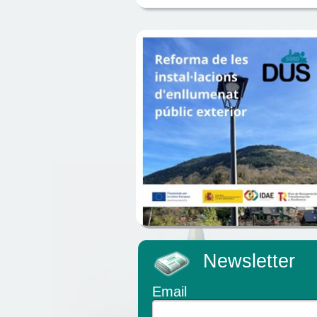
Newsletter
Email