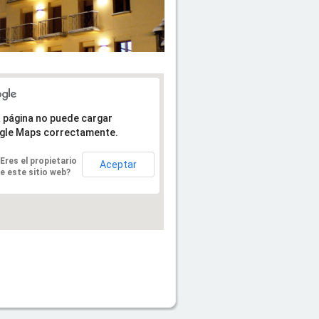
 página no puede cargar
gle Maps correctamente.
Eres el propietario
Aceptar
e este sitio web?