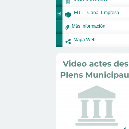
FUE - Canal Empresa
Más información
Mapa Web