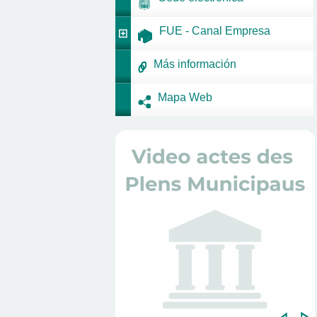
FUE - Canal Empresa
Más información
Mapa Web