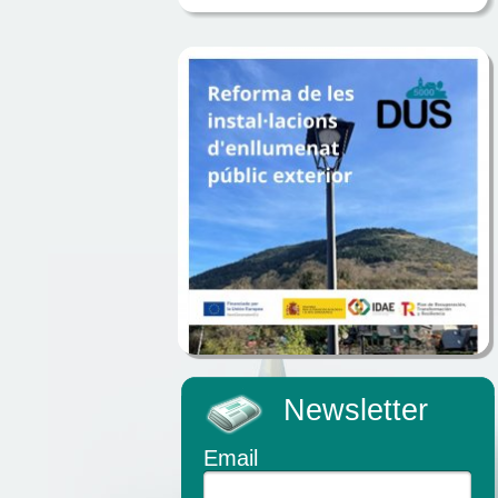
Newsletter
Email