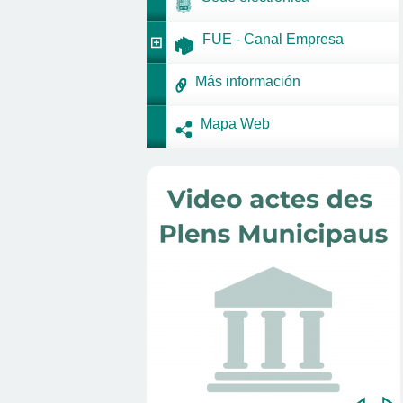
FUE - Canal Empresa
Más información
Mapa Web