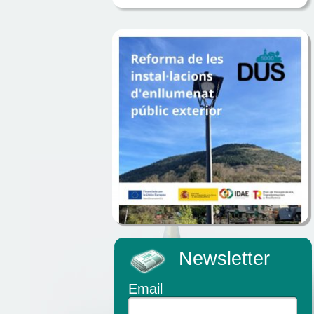
Newsletter
Email