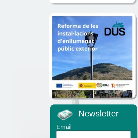
Newsletter
Email