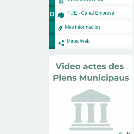
FUE - Canal Empresa
Más información
Mapa Web