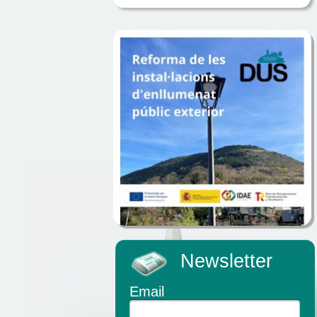
Newsletter
Email