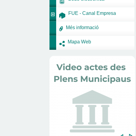
FUE - Canal Empresa
Més informació
Mapa Web