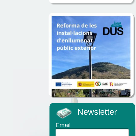
Newsletter
Email