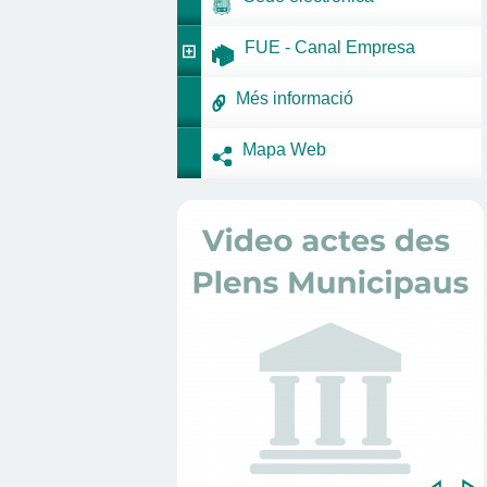
FUE - Canal Empresa
Més informació
Mapa Web