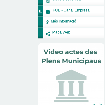
FUE - Canal Empresa
Més informació
Mapa Web