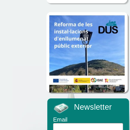
Newsletter
Email