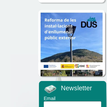
Newsletter
Email