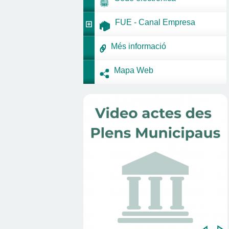
FUE - Canal Empresa
Més informació
Mapa Web