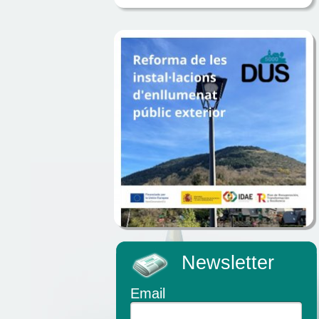
Newsletter
Email