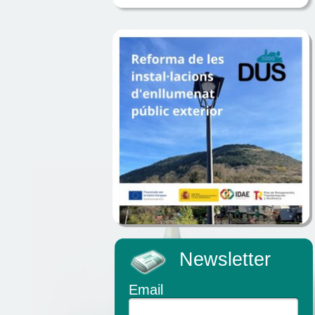
Newsletter
Email