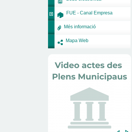
FUE - Canal Empresa
Més informació
Mapa Web