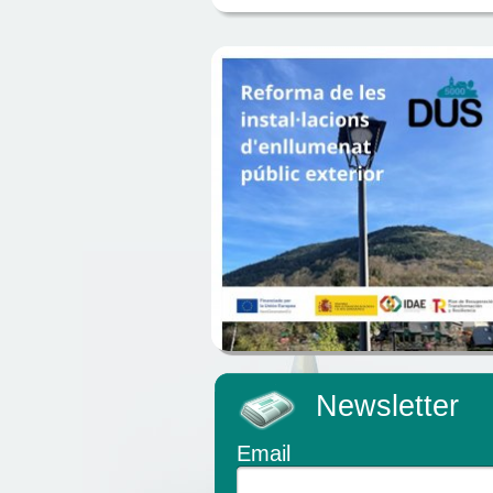
Newsletter
Email