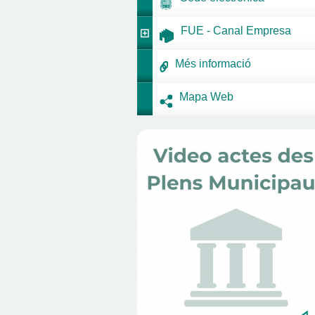
FUE - Canal Empresa
Més informació
Mapa Web