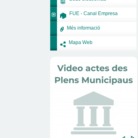
FUE - Canal Empresa
Més informació
Mapa Web