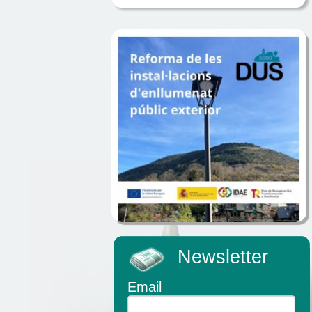
Newsletter
Email