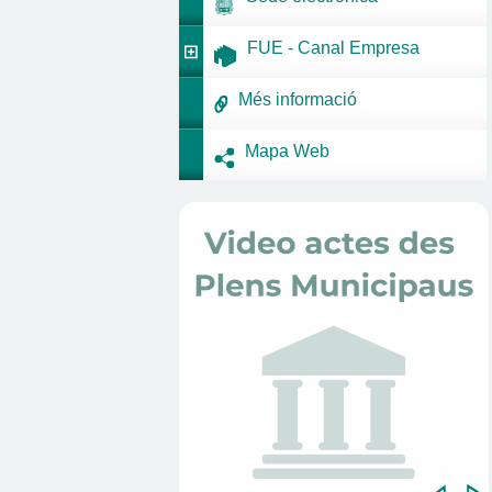
FUE - Canal Empresa
Més informació
Mapa Web