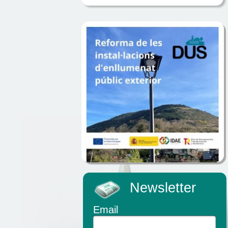
Newsletter
Email