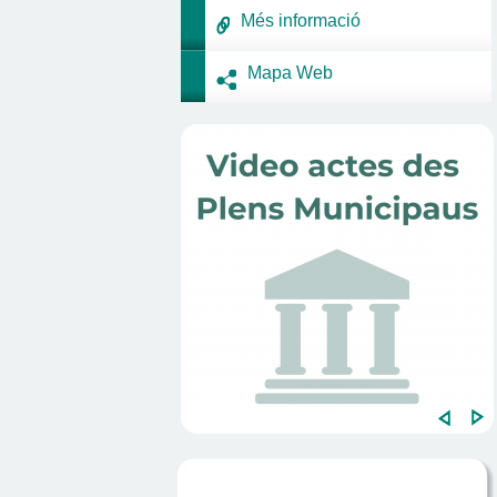
Més informació
Mapa Web