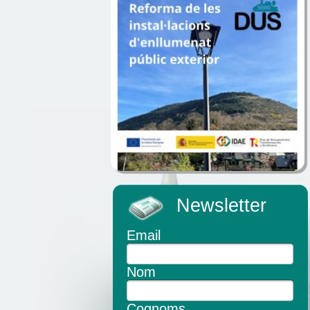
Newsletter
Email
Nom
Cognoms