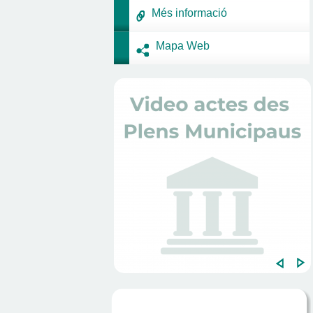
Més informació
Mapa Web