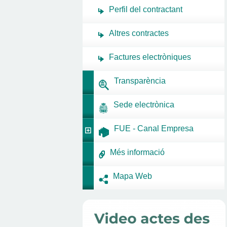
Perfil del contractant
Altres contractes
Factures electròniques
Transparència
Sede electrònica
FUE - Canal Empresa
Més informació
Mapa Web