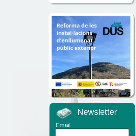
Newsletter
Email