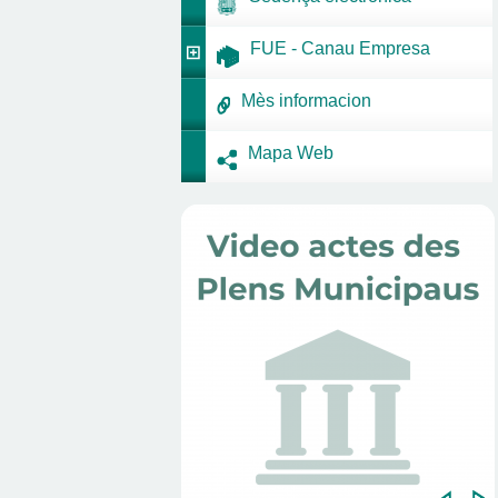
FUE - Canau Empresa
Mès informacion
Mapa Web