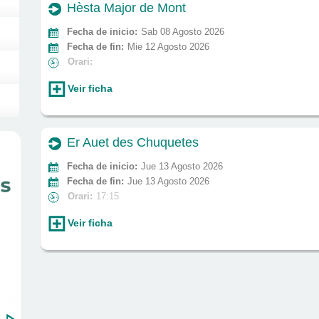
Hèsta Major de Mont
Fecha de inicio:
Sab 08 Agosto 2026
Fecha de fin:
Mie 12 Agosto 2026
Orari:
Veir ficha
Er Auet des Chuquetes
Fecha de inicio:
Jue 13 Agosto 2026
Fecha de fin:
Jue 13 Agosto 2026
Orari:
17:15
Veir ficha