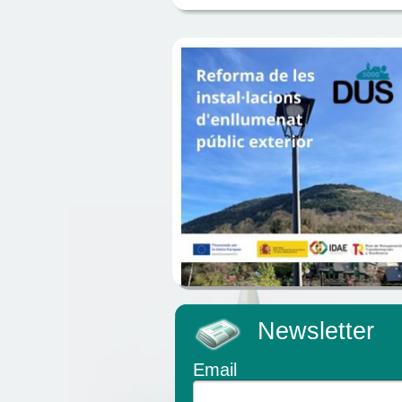
Newsletter
Email