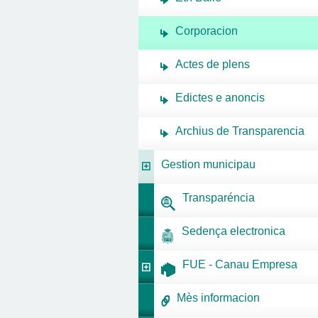
Corporacion
Actes de plens
Edictes e anoncis
Archius de Transparencia
Gestion municipau
Transparéncia
Sedença electronica
FUE - Canau Empresa
Mès informacion