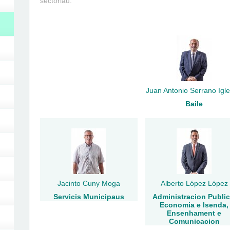
sectoriau.
Juan Antonio Serrano Igle
Baile
Jacinto Cuny Moga
Alberto López López
Servicis Municipaus
Administracion Public
Economia e Isenda,
Ensenhament e
Comunicacion