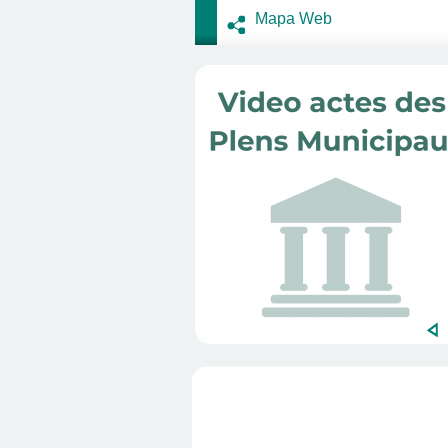
Mapa Web