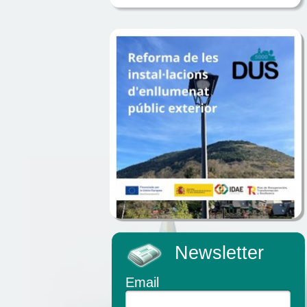
Newsletter
Email