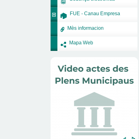
FUE - Canau Empresa
Mès informacion
Mapa Web