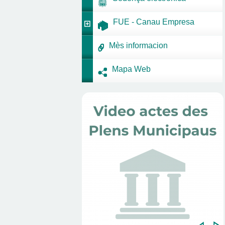
FUE - Canau Empresa
Mès informacion
Mapa Web