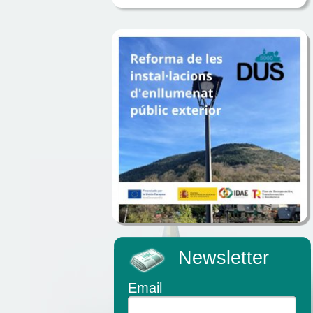
Newsletter
Email