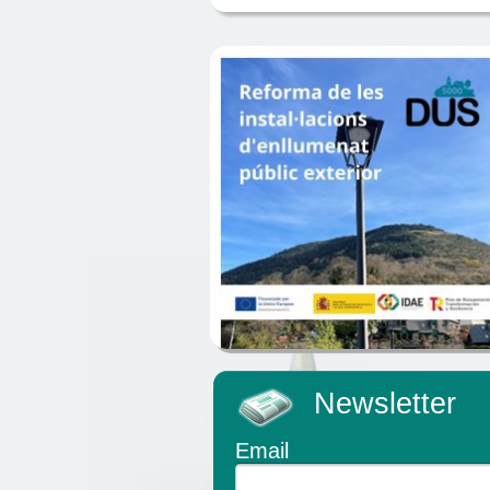
Newsletter
Email