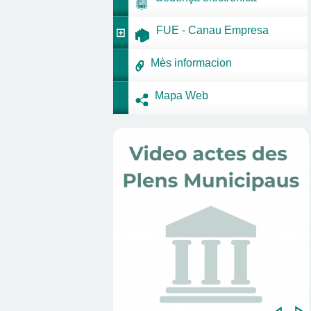
FUE - Canau Empresa
Mès informacion
Mapa Web