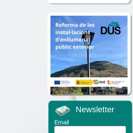
Newsletter
Email