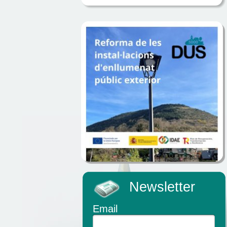
Newsletter
Email