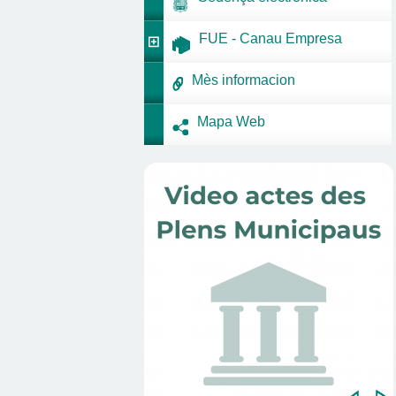
FUE - Canau Empresa
Mès informacion
Mapa Web