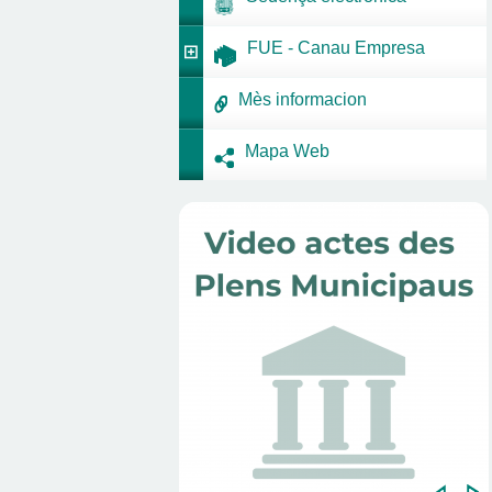
FUE - Canau Empresa
Mès informacion
Mapa Web