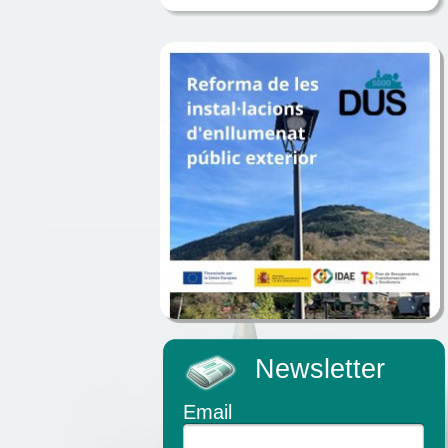
Newsletter
Email