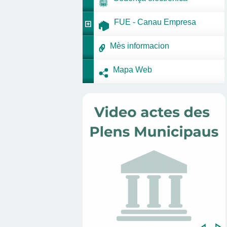
FUE - Canau Empresa
Mès informacion
Mapa Web