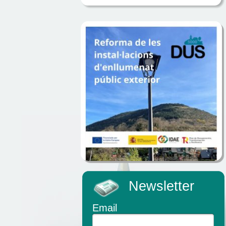
Newsletter
Email