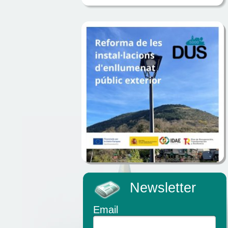
Newsletter
Email