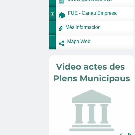
FUE - Canau Empresa
Mès informacion
Mapa Web