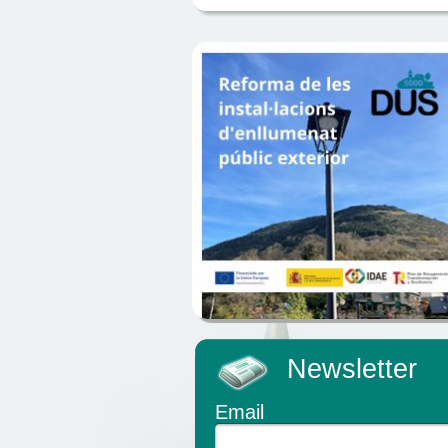
Newsletter
Email