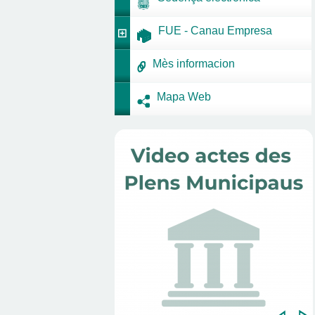
FUE - Canau Empresa
Mès informacion
Mapa Web