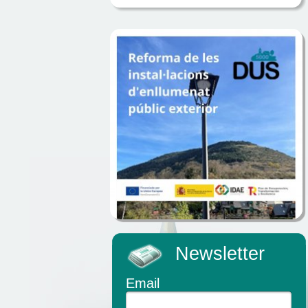
Newsletter
Email