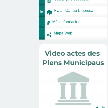
FUE - Canau Empresa
Mès informacion
Mapa Web