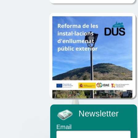
Newsletter
Email