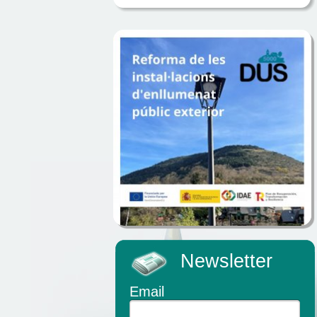
Newsletter
Email