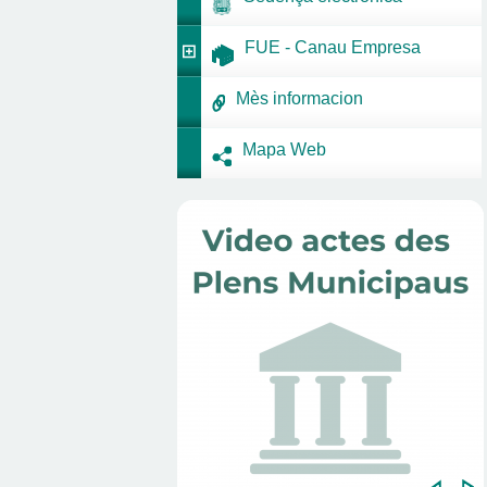
FUE - Canau Empresa
Mès informacion
Mapa Web