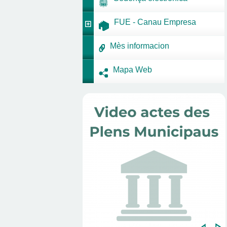
FUE - Canau Empresa
Mès informacion
Mapa Web