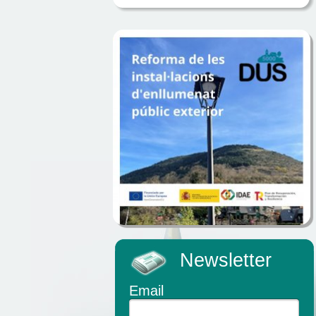
Newsletter
Email